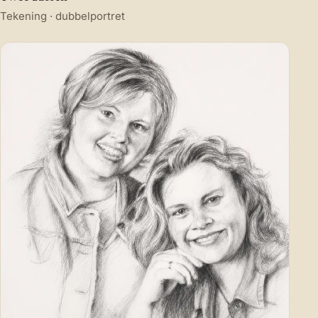
Tekening · dubbelportret