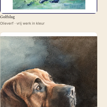
Golfslag
Olieverf · vrij werk in kleur