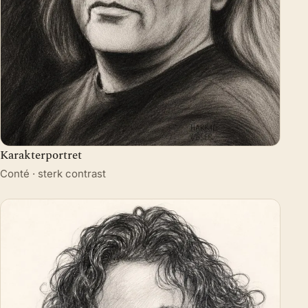
Karakterportret
Conté · sterk contrast