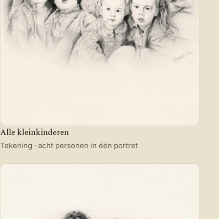
Alle kleinkinderen
Tekening · acht personen in één portret