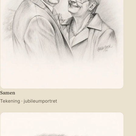
Samen
Tekening · jubileumportret