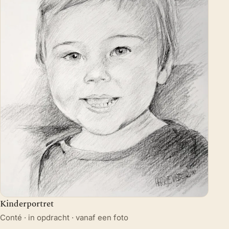
Kinderportret
Conté · in opdracht · vanaf een foto