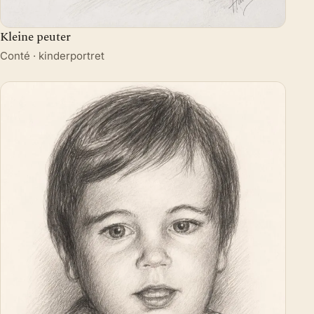
Kleine peuter
Conté · kinderportret