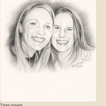
Twee zussen