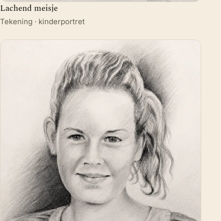
Lachend meisje
Tekening · kinderportret