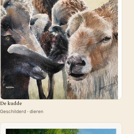
De kudde
Geschilderd · dieren