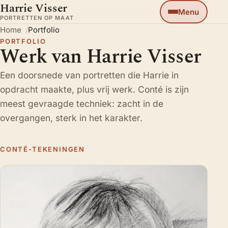
Harrie Visser
Menu
PORTRETTEN OP MAAT
Home
Portfolio
PORTFOLIO
Werk van Harrie Visser
Een doorsnede van portretten die Harrie in
opdracht maakte, plus vrij werk. Conté is zijn
meest gevraagde techniek: zacht in de
overgangen, sterk in het karakter.
CONTÉ-TEKENINGEN