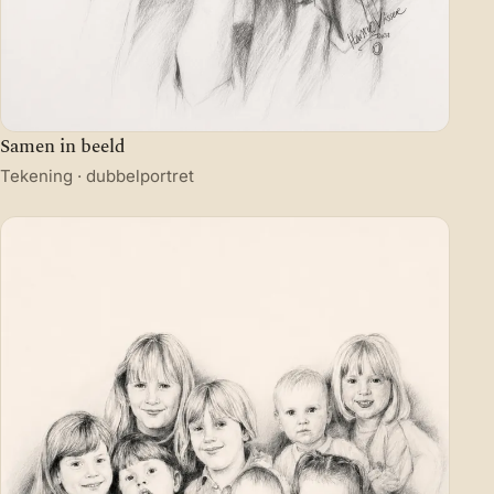
Samen in beeld
Tekening · dubbelportret