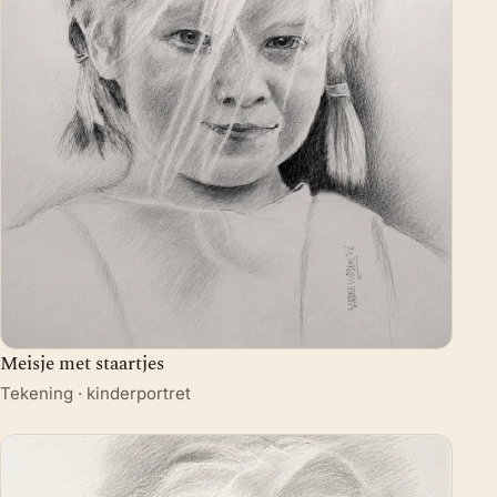
Meisje met staartjes
Tekening · kinderportret