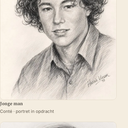
Jonge man
Conté · portret in opdracht