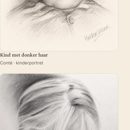
Kind met donker haar
Conté · kinderportret