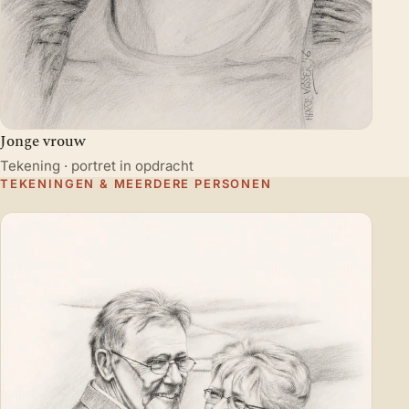
Jonge vrouw
Tekening · portret in opdracht
TEKENINGEN & MEERDERE PERSONEN