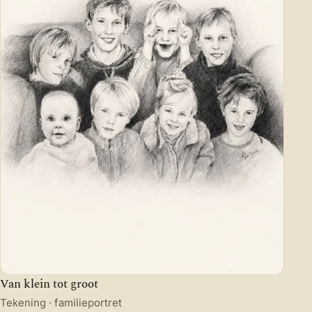
Van klein tot groot
Tekening · familieportret