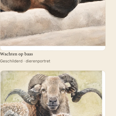
Wachten op baas
Geschilderd · dierenportret