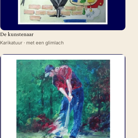
De kunstenaar
Karikatuur · met een glimlach